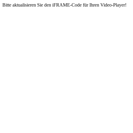
Bitte aktualisieren Sie den iFRAME-Code für Ihren Video-Player!